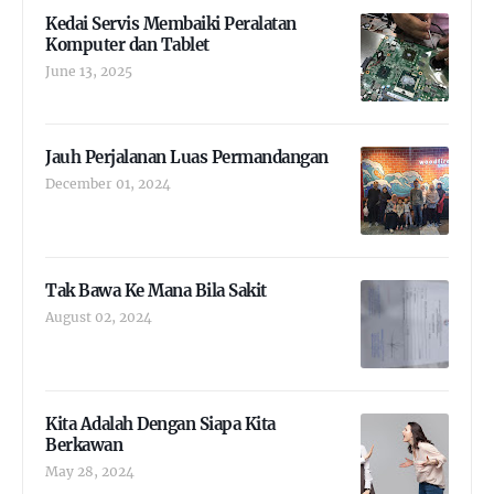
Kedai Servis Membaiki Peralatan
Komputer dan Tablet
June 13, 2025
Jauh Perjalanan Luas Permandangan
December 01, 2024
Tak Bawa Ke Mana Bila Sakit
August 02, 2024
Kita Adalah Dengan Siapa Kita
Berkawan
May 28, 2024