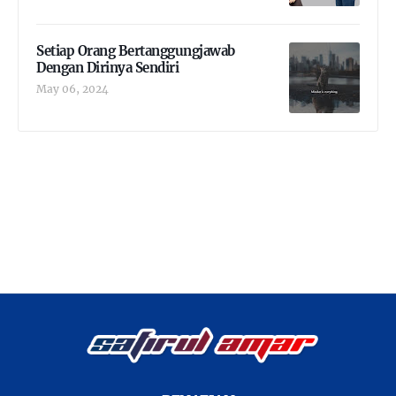
Setiap Orang Bertanggungjawab
Dengan Dirinya Sendiri
May 06, 2024