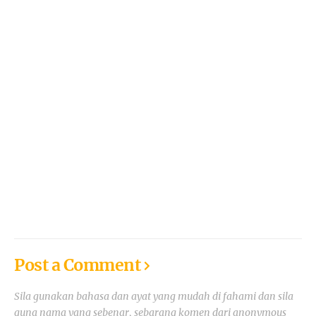
Post a Comment
Sila gunakan bahasa dan ayat yang mudah di fahami dan sila
guna nama yang sebenar, sebarang komen dari anonymous