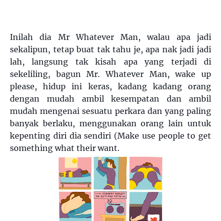
Inilah dia Mr Whatever Man, walau apa jadi
sekalipun, tetap buat tak tahu je, apa nak jadi jadi
lah, langsung tak kisah apa yang terjadi di
sekeliling, bagun Mr. Whatever Man, wake up
please, hidup ini keras, kadang kadang orang
dengan mudah ambil kesempatan dan ambil
mudah mengenai sesuatu perkara dan yang paling
banyak berlaku, menggunakan orang lain untuk
kepenting diri dia sendiri (Make use people to get
something what their want.