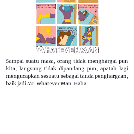
Sampai suatu masa, orang tidak menghargai pun
kita, langsung tidak dipandang pun, apatah lagi
mengucapkan sesuatu sebagai tanda penghargaan,
baik jadi Mr. Whatever Man. Haha