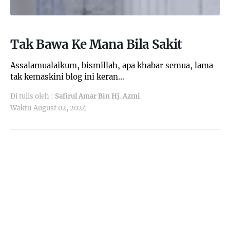
Tak Bawa Ke Mana Bila Sakit
Assalamualaikum, bismillah, apa khabar semua, lama
tak kemaskini blog ini keran…
Di tulis oleh :
Safirul Amar Bin Hj. Azmi
Waktu
August 02, 2024