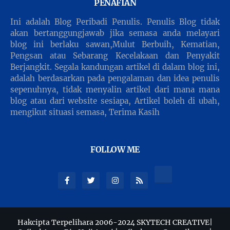
PENAFIAN
Ini adalah Blog Peribadi Penulis. Penulis Blog tidak
akan bertanggungjawab jika semasa anda melayari
blog ini berlaku sawan,Mulut Berbuih, Kematian,
Pengsan atau Sebarang Kecelakaan dan Penyakit
Berjangkit. Segala kandungan artikel di dalam blog ini,
adalah berdasarkan pada pengalaman dan idea penulis
sepenuhnya, tidak menyalin artikel dari mana mana
blog atau dari website sesiapa, Artikel boleh di ubah,
mengikut situasi semasa, Terima Kasih
FOLLOW ME
Hakcipta Terpelihara 2006-2024 SKYTECH CREATIVE|