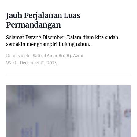
Jauh Perjalanan Luas
Permandangan
Selamat Datang Disember, Dalam diam kita sudah
semakin menghampiri hujung tahun…
Di tulis oleh :
Safirul Amar Bin Hj. Azmi
Waktu
December 01, 2024