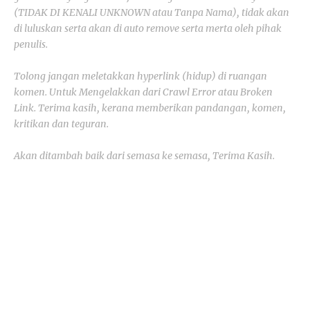
(TIDAK DI KENALI UNKNOWN atau Tanpa Nama), tidak akan
di luluskan serta akan di auto remove serta merta oleh pihak
penulis.
Tolong jangan meletakkan hyperlink (hidup) di ruangan
komen. Untuk Mengelakkan dari Crawl Error atau Broken
Link. Terima kasih, kerana memberikan pandangan, komen,
kritikan dan teguran.
Akan ditambah baik dari semasa ke semasa, Terima Kasih.