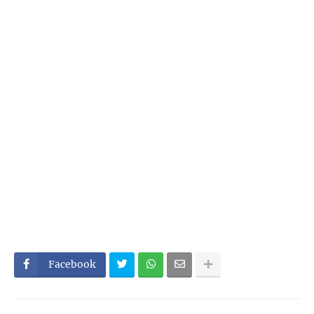
Facebook