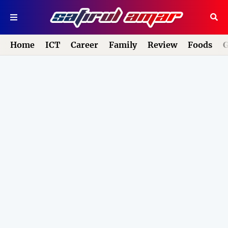
Home
ICT
Career
Family
Review
Foods