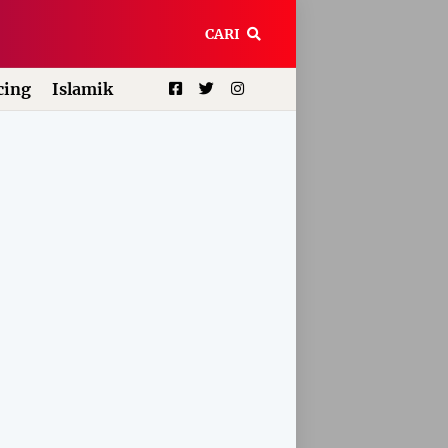
CARI
ing
Islamik