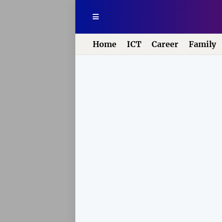
Home
ICT
Career
Family