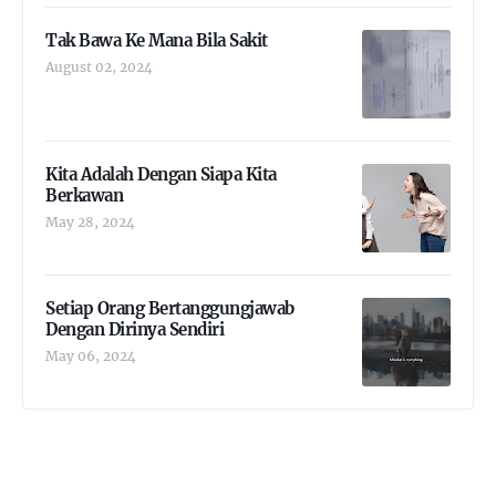
Tak Bawa Ke Mana Bila Sakit
August 02, 2024
Kita Adalah Dengan Siapa Kita
Berkawan
May 28, 2024
Setiap Orang Bertanggungjawab
Dengan Dirinya Sendiri
May 06, 2024