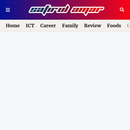
Home
ICT
Career
Family
Review
Foods