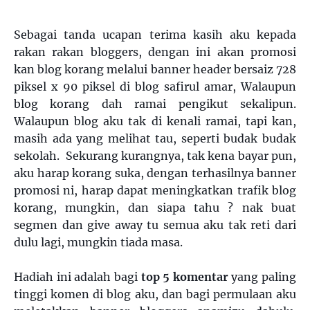
Sebagai tanda ucapan terima kasih aku kepada
rakan rakan bloggers, dengan ini akan promosi
kan blog korang melalui banner header bersaiz 728
piksel x 90 piksel di blog safirul amar, Walaupun
blog korang dah ramai pengikut sekalipun.
Walaupun blog aku tak di kenali ramai, tapi kan,
masih ada yang melihat tau, seperti budak budak
sekolah. Sekurang kurangnya, tak kena bayar pun,
aku harap korang suka, dengan terhasilnya banner
promosi ni, harap dapat meningkatkan trafik blog
korang, mungkin, dan siapa tahu ? nak buat
segmen dan give away tu semua aku tak reti dari
dulu lagi, mungkin tiada masa.
Hadiah ini adalah bagi
top 5 komentar
yang paling
tinggi komen di blog aku, dan bagi permulaan aku