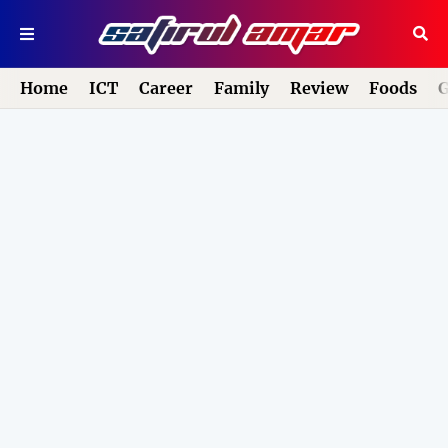
Home
ICT
Career
Family
Review
Foods