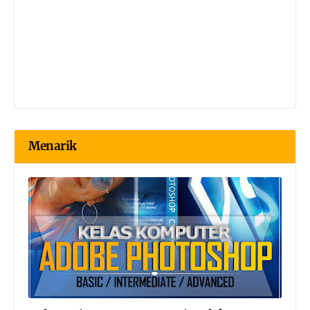
Menarik