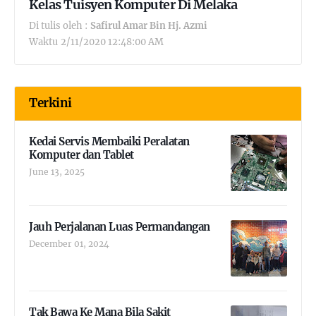
Kelas Tuisyen Komputer Di Melaka
Di tulis oleh :
Safirul Amar Bin Hj. Azmi
Waktu
2/11/2020 12:48:00 AM
Terkini
Kedai Servis Membaiki Peralatan
Komputer dan Tablet
June 13, 2025
Jauh Perjalanan Luas Permandangan
December 01, 2024
Tak Bawa Ke Mana Bila Sakit