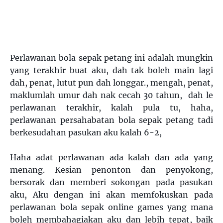
Perlawanan bola sepak petang ini adalah mungkin
yang terakhir buat aku, dah tak boleh main lagi
dah, penat, lutut pun dah longgar., mengah, penat,
maklumlah umur dah nak cecah 30 tahun, dah le
perlawanan terakhir, kalah pula tu, haha,
perlawanan persahabatan bola sepak petang tadi
berkesudahan pasukan aku kalah 6-2,
Haha adat perlawanan ada kalah dan ada yang
menang. Kesian penonton dan penyokong,
bersorak dan memberi sokongan pada pasukan
aku, Aku dengan ini akan memfokuskan pada
perlawanan bola sepak online games yang mana
boleh membahagiakan aku dan lebih tepat, baik