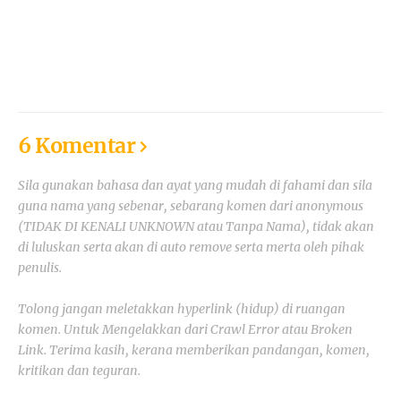
6 Komentar
Sila gunakan bahasa dan ayat yang mudah di fahami dan sila
guna nama yang sebenar, sebarang komen dari anonymous
(TIDAK DI KENALI UNKNOWN atau Tanpa Nama), tidak akan
di luluskan serta akan di auto remove serta merta oleh pihak
penulis.
Tolong jangan meletakkan hyperlink (hidup) di ruangan
komen. Untuk Mengelakkan dari Crawl Error atau Broken
Link. Terima kasih, kerana memberikan pandangan, komen,
kritikan dan teguran.