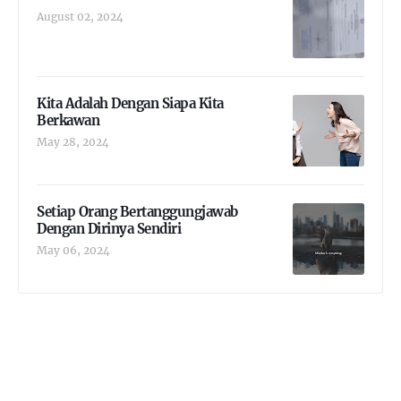
August 02, 2024
Kita Adalah Dengan Siapa Kita
Berkawan
May 28, 2024
Setiap Orang Bertanggungjawab
Dengan Dirinya Sendiri
May 06, 2024