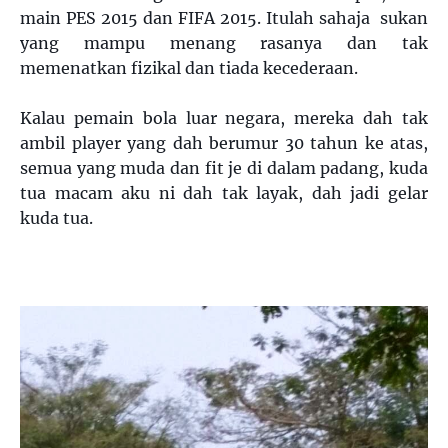
main PES 2015 dan FIFA 2015. Itulah sahaja sukan
yang mampu menang rasanya dan tak
memenatkan fizikal dan tiada kecederaan.
Kalau pemain bola luar negara, mereka dah tak
ambil player yang dah berumur 30 tahun ke atas,
semua yang muda dan fit je di dalam padang, kuda
tua macam aku ni dah tak layak, dah jadi gelar
kuda tua.