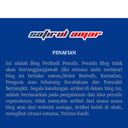
PENAFIAN
Ini adalah Blog Peribadi Penulis. Penulis Blog tidak
akan bertanggungjawab jika semasa anda melayari
blog ini berlaku sawan,Mulut Berbuih, Kematian,
Pengsan atau Sebarang Kecelakaan dan Penyakit
Berjangkit. Segala kandungan artikel di dalam blog ini,
adalah berdasarkan pada pengalaman dan idea penulis
sepenuhnya, tidak menyalin artikel dari mana mana
blog atau dari website sesiapa, Artikel boleh di ubah,
mengikut situasi semasa, Terima Kasih