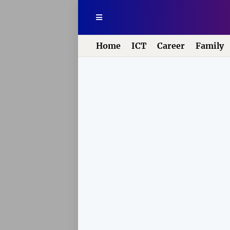
Home
ICT
Career
Family