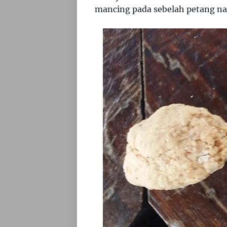
mancing pada sebelah petang na