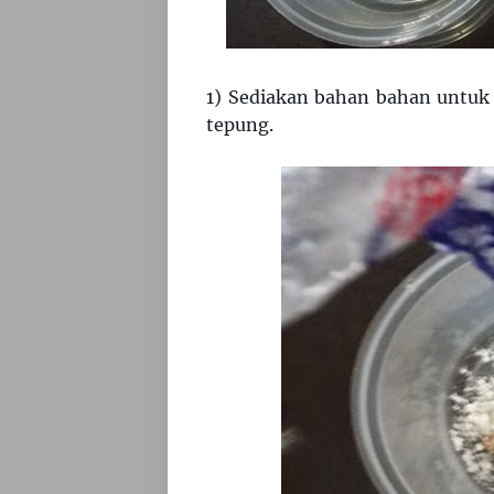
1) Sediakan bahan bahan untuk
tepung.