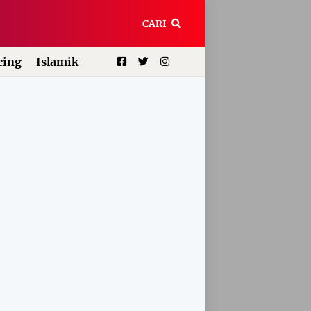
CARI
ing
Islamik