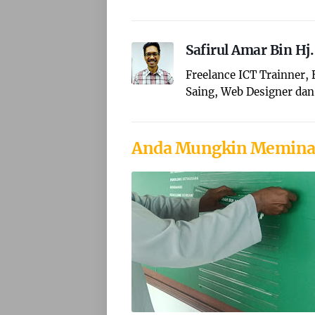
Safirul Amar Bin Hj
Freelance ICT Trainner,
Saing, Web Designer dan 
Anda Mungkin Memina