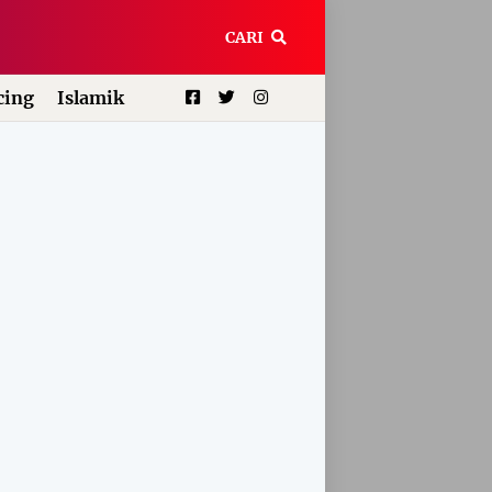
CARI
ing
Islamik