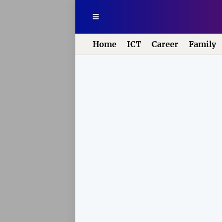
Home
ICT
Career
Family