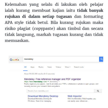
Kelemahan yang selalu di lakukan oleh pelajar
ialah kurang membuat kajian iaitu
tidak banyak
rujukan di dalam setiap tugasan
dan formating
APA style tidak betul. Bila kurang rujukan maka
risiko plagiat (copypaste) akan timbul dan secara
tidak langsung, markah tugasan kurang dan tidak
memuaskan.