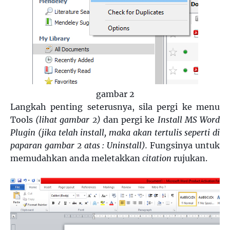
gambar 2
Langkah penting seterusnya, sila pergi ke menu
Tools
(lihat gambar 2)
dan pergi ke
Install MS Word
Plugin (jika telah install, maka akan tertulis seperti di
paparan gambar 2 atas : Uninstall).
Fungsinya untuk
memudahkan anda meletakkan
citation
rujukan.