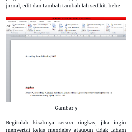
jurnal, edit dan tambah tambah lah sedikit. hehe
Gambar 5
Begitulah kisahnya secara ringkas, jika ingin
menyertai kelas mendeley ataupun tidak faham