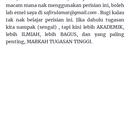
macam mana nak menggunakan perisian ini, boleh
lah emel saya di
safirulamar@gmail.com .
Rugi kalau
tak nak belajar perisian ini. Jika dahulu tugasan
kita nampak (sengal) , tapi kini lebih AKADEMIK,
lebih ILMIAH, lebih BAGUS, dan yang paling
penting, MARKAH TUGASAN TINGGI.