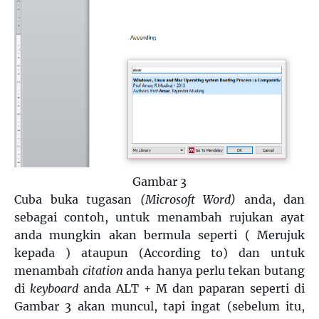
Gambar 3
Cuba buka tugasan
(Microsoft Word)
anda, dan
sebagai contoh, untuk menambah rujukan ayat
anda mungkin akan bermula seperti ( Merujuk
kepada ) ataupun (According to) dan untuk
menambah
citation
anda hanya perlu tekan butang
di
keyboard
anda ALT + M dan paparan seperti di
Gambar 3 akan muncul, tapi ingat (sebelum itu,