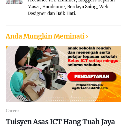
Masa , Handsome, Berdaya Saing, Web
Designer dan Baik Hati.
Anda Mungkin Meminati
Career
Tuisyen Asas ICT Hang Tuah Jaya