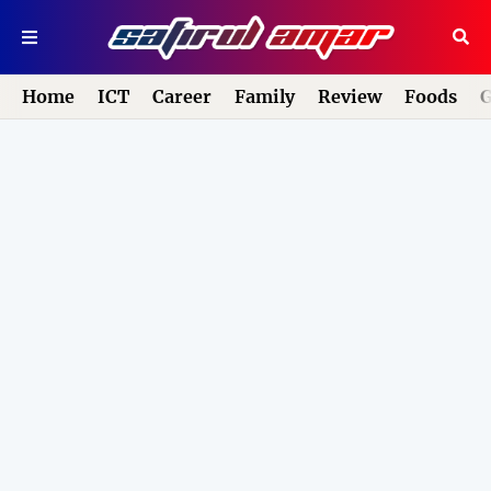
Home
ICT
Career
Family
Review
Foods