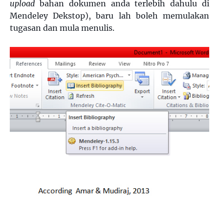
upload
bahan dokumen anda terlebih dahulu di
Mendeley Dekstop), baru lah boleh memulakan
tugasan dan mula menulis.