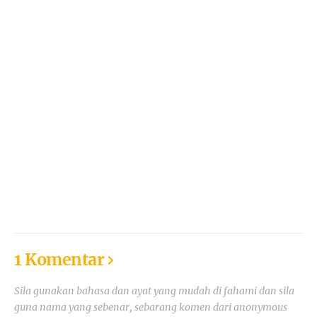
1 Komentar
Sila gunakan bahasa dan ayat yang mudah di fahami dan sila
guna nama yang sebenar, sebarang komen dari anonymous