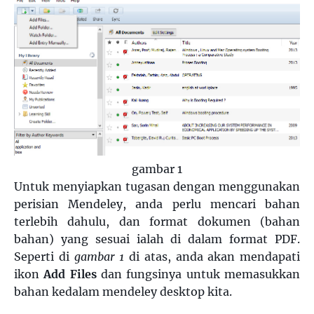
gambar 1
Untuk menyiapkan tugasan dengan menggunakan
perisian Mendeley, anda perlu mencari bahan
terlebih dahulu, dan format dokumen (bahan
bahan) yang sesuai ialah di dalam format PDF.
Seperti di
gambar 1
di atas, anda akan mendapati
ikon
Add Files
dan fungsinya untuk memasukkan
bahan kedalam mendeley desktop kita.