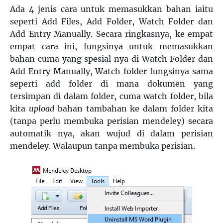
Ada 4 jenis cara untuk memasukkan bahan iaitu
seperti Add Files, Add Folder, Watch Folder dan
Add Entry Manually. Secara ringkasnya, ke empat
empat cara ini, fungsinya untuk memasukkan
bahan cuma yang spesial nya di Watch Folder dan
Add Entry Manually, Watch folder fungsinya sama
seperti add folder di mana dokumen yang
tersimpan di dalam folder, cuma watch folder, bila
kita
upload
bahan tambahan ke dalam folder kita
(tanpa perlu membuka perisian mendeley) secara
automatik nya, akan wujud di dalam perisian
mendeley. Walaupun tanpa membuka perisian.