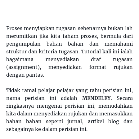
Proses menyiapkan tugasan sebenarnya bukan lah
merumitkan jika kita faham proses, bermula dari
pengumpulan bahan bahan dan memahami
struktur dan kriteria tugasan. Tutorial kali ini ialah
bagaimana menyediakan draf tugasan
(assignment), menyediakan format rujukan
dengan pantas.
Tidak ramai pelajar pelajar yang tahu perisian ini,
nama perisian ini adalah
MENDELEY.
Secara
ringkasnya mengenai perisian ini, memudahkan
kita dalam menyediakan rujukan dan memasukkan
bahan bahan seperti jurnal, artikel blog dan
sebagainya ke dalam perisian ini.