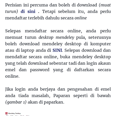
Perisian ini percuma dan boleh di download
(muat
turun)
di sini
.
Tetapi sebelum itu, anda perlu
mendaftar terlebih dahulu secara
online
Selepas mendaftar secara online, anda perlu
memuat turun
desktop mendeley
pula
,
seterusnya
boleh download mendeley desktop di komputer
atau di laptop anda di
SINI
.
Selepas download dan
mendaftar secara online, buka mendeley desktop
yang telah download sebentar tadi dan login akaun
emel dan password yang di daftarkan secara
online.
Jika login anda berjaya dan pengesahan di emel
anda tiada masalah, Paparan seperti di bawah
(gambar 1)
akan di paparkan.