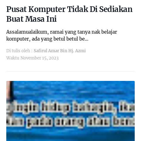
Pusat Komputer Tidak Di Sediakan
Buat Masa Ini
Assalamualaikum, ramai yang tanya nak belajar
komputer, ada yang betul betul be…
Di tulis oleh :
Safirul Amar Bin Hj. Azmi
Waktu
November 15, 2023