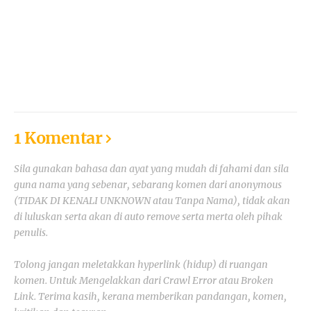
1 Komentar
Sila gunakan bahasa dan ayat yang mudah di fahami dan sila
guna nama yang sebenar, sebarang komen dari anonymous
(TIDAK DI KENALI UNKNOWN atau Tanpa Nama), tidak akan
di luluskan serta akan di auto remove serta merta oleh pihak
penulis.
Tolong jangan meletakkan hyperlink (hidup) di ruangan
komen. Untuk Mengelakkan dari Crawl Error atau Broken
Link. Terima kasih, kerana memberikan pandangan, komen,