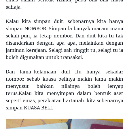
sahaja.
Kalau kita simpan duit, sebenarnya kita hanya
simpan NOMBOR. Simpan la banyak macam mana
sekali pun, ia tetap nombor. Dan duit kita tu tak
disandarkan dengan apa-apa, melainkan dengan
jaminan kerajaan. Selagi sah ringgit tu, selagi tu ia
boleh digunakan untuk transaksi.
Dan lama-kelamaan duit itu hanya sekadar
nombor sebab kuasa belinya makin lama makin
menyusut bahkan nilainya boleh lenyap
terus.Kalau kita menyimpan dalam bentuk aset
seperti emas, perak atau hartanah, kita sebenarnya
simpan KUASA BELI.