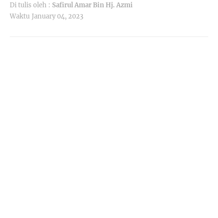
Di tulis oleh :
Safirul Amar Bin Hj. Azmi
Waktu
January 04, 2023