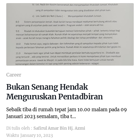
Career
Bukan Senang Hendak
Menguruskan Pentadbiran
Sebaik tiba di rumah tepat jam 10.00 malam pada 09
Januari 2023 semalam, tiba t…
Di tulis oleh :
Safirul Amar Bin Hj. Azmi
Waktu
January 10, 2023