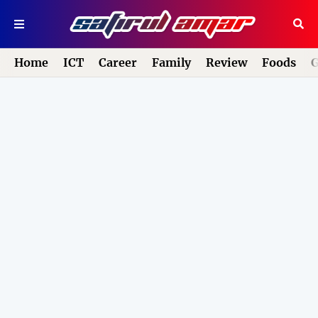
Home
ICT
Career
Family
Review
Foods