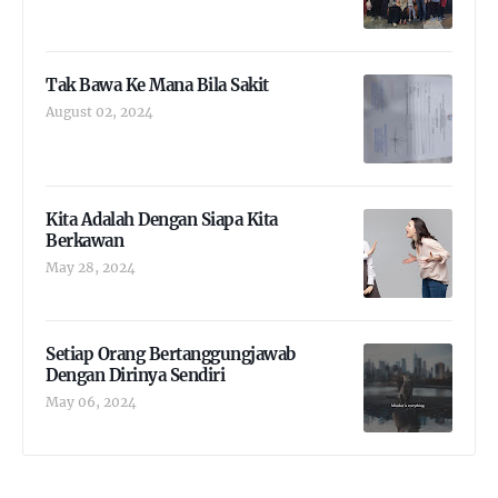
Tak Bawa Ke Mana Bila Sakit
August 02, 2024
Kita Adalah Dengan Siapa Kita
Berkawan
May 28, 2024
Setiap Orang Bertanggungjawab
Dengan Dirinya Sendiri
May 06, 2024