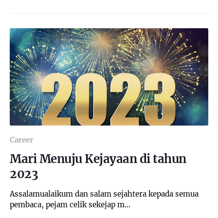
Career
Mari Menuju Kejayaan di tahun
2023
Assalamualaikum dan salam sejahtera kepada semua
pembaca, pejam celik sekejap m…