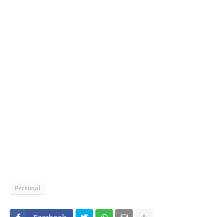
Personal