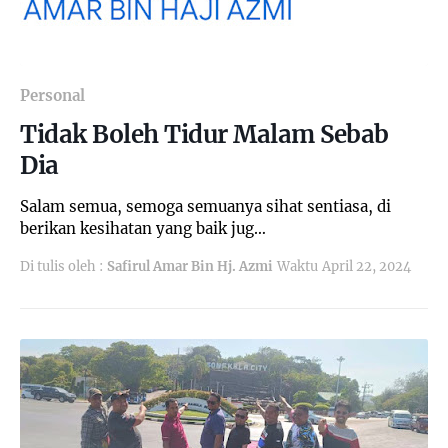
Personal
Tidak Boleh Tidur Malam Sebab
Dia
Salam semua, semoga semuanya sihat sentiasa, di
berikan kesihatan yang baik jug…
Di tulis oleh :
Safirul Amar Bin Hj. Azmi
Waktu
April 22, 2024