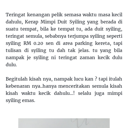
Teringat kenangan pelik semasa waktu masa kecil
dahulu, Kerap Mimpi Duit Syiling yang berada di
suatu tempat, bila ke tempat tu, ada duit syiling,
teringat semula, sebabnya terjumpa syiling seperti
syiling RM 0.20 sen di area parking kereta, tapi
tulisan di syiling tu dah tak jelas. tu yang bila
nampak je syiling ni teringat zaman kecik dulu
dulu.
Begitulah kisah nya, nampak lucu kan ? tapi itulah
kebenaran nya..hanya menceritakan semula kisah
kisah waktu kecik dahulu...! selalu juga mimpi
syiling emas.