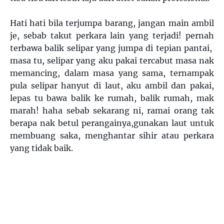
Hati hati bila terjumpa barang, jangan main ambil
je, sebab takut perkara lain yang terjadi! pernah
terbawa balik selipar yang jumpa di tepian pantai,
masa tu, selipar yang aku pakai tercabut masa nak
memancing, dalam masa yang sama, ternampak
pula selipar hanyut di laut, aku ambil dan pakai,
lepas tu bawa balik ke rumah, balik rumah, mak
marah! haha sebab sekarang ni, ramai orang tak
berapa nak betul perangainya,gunakan laut untuk
membuang saka, menghantar sihir atau perkara
yang tidak baik.