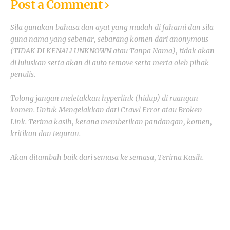
Post a Comment
Sila gunakan bahasa dan ayat yang mudah di fahami dan sila
guna nama yang sebenar, sebarang komen dari anonymous
(TIDAK DI KENALI UNKNOWN atau Tanpa Nama), tidak akan
di luluskan serta akan di auto remove serta merta oleh pihak
penulis.
Tolong jangan meletakkan hyperlink (hidup) di ruangan
komen. Untuk Mengelakkan dari Crawl Error atau Broken
Link. Terima kasih, kerana memberikan pandangan, komen,
kritikan dan teguran.
Akan ditambah baik dari semasa ke semasa, Terima Kasih.