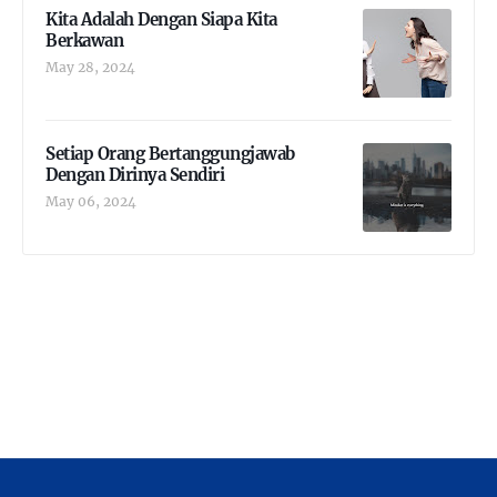
Kita Adalah Dengan Siapa Kita
Berkawan
May 28, 2024
Setiap Orang Bertanggungjawab
Dengan Dirinya Sendiri
May 06, 2024