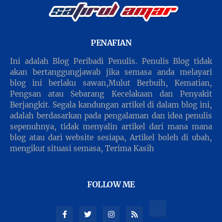
PENAFIAN
Ini adalah Blog Peribadi Penulis. Penulis Blog tidak
akan bertanggungjawab jika semasa anda melayari
blog ini berlaku sawan,Mulut Berbuih, Kematian,
Pengsan atau Sebarang Kecelakaan dan Penyakit
Berjangkit. Segala kandungan artikel di dalam blog ini,
adalah berdasarkan pada pengalaman dan idea penulis
sepenuhnya, tidak menyalin artikel dari mana mana
blog atau dari website sesiapa, Artikel boleh di ubah,
mengikut situasi semasa, Terima Kasih
FOLLOW ME