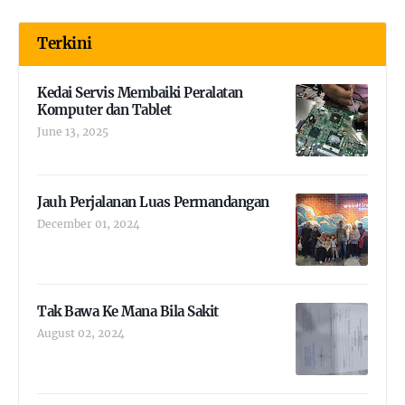
Terkini
Kedai Servis Membaiki Peralatan
Komputer dan Tablet
June 13, 2025
Jauh Perjalanan Luas Permandangan
December 01, 2024
Tak Bawa Ke Mana Bila Sakit
August 02, 2024