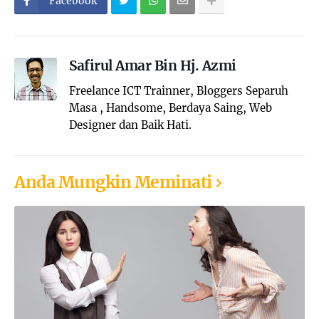
Facebook
Safirul Amar Bin Hj. Azmi
Freelance ICT Trainner, Bloggers Separuh
Masa , Handsome, Berdaya Saing, Web
Designer dan Baik Hati.
Anda Mungkin Meminati