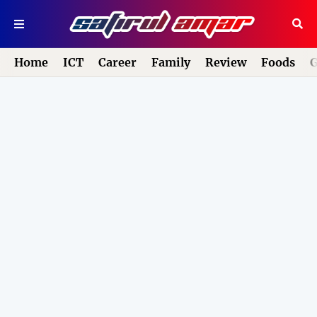
Home
ICT
Career
Family
Review
Foods