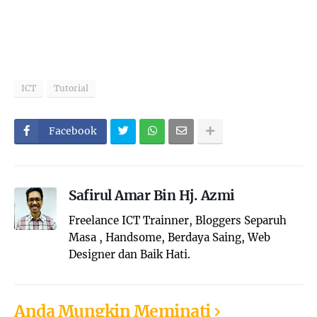
ICT
Tutorial
Facebook
Safirul Amar Bin Hj. Azmi
Freelance ICT Trainner, Bloggers Separuh
Masa , Handsome, Berdaya Saing, Web
Designer dan Baik Hati.
Anda Mungkin Meminati