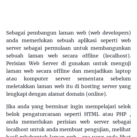
Sebagai pembangun laman web (web developers)
anda memerlukan sebuah aplikasi seperti web
server sebagai permulaan untuk membangunkan
sebuah laman web secara offline (localhost).
Perisian Web Server di gunakan untuk menguji
laman web secara offline dan menjadikan laptop
atau komputer server sementara sebelum
meletakkan laman web itu di hosting server yang
lengkapi dengan alamat domain (online).
Jika anda yang berminat ingin mempelajari selok
belok pengaturcaraan seperti HTML atau PHP ,
anda memerlukan perisian web server sebagai
localhost untuk anda membuat pengujian, melihat