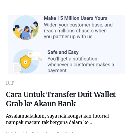
ICT
Cara Untuk Transfer Duit Wallet
Grab ke Akaun Bank
Assalamualaikum, saya nak kongsi kan tutorial
nampak macam tak berguna dalam ke…