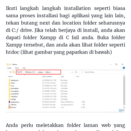
Ikuti langkah langkah installation seperti biasa
sama proses installasi bagi aplikasi yang lain lain,
tekan butang next dan location folder seharusnya
di C:/ drive. Jika telah berjaya di install, anda akan
dapati folder Xampp di C fail anda. Buka folder
Xampp tersebut, dan anda akan lihat folder seperti
htdoc (lihat gambar yang paparkan di bawah)
Anda perlu meletakkan folder laman web yang