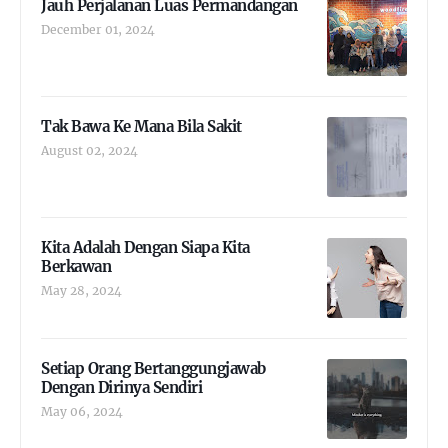
Jauh Perjalanan Luas Permandangan
December 01, 2024
Tak Bawa Ke Mana Bila Sakit
August 02, 2024
Kita Adalah Dengan Siapa Kita
Berkawan
May 28, 2024
Setiap Orang Bertanggungjawab
Dengan Dirinya Sendiri
May 06, 2024