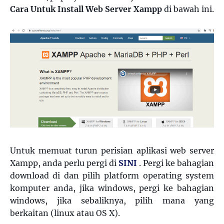
Cara Untuk Install Web Server Xampp
di bawah ini.
Untuk memuat turun perisian aplikasi web server
Xampp, anda perlu pergi di
SINI
. Pergi ke bahagian
download di dan pilih platform operating system
komputer anda, jika windows, pergi ke bahagian
windows, jika sebaliknya, pilih mana yang
berkaitan (linux atau OS X).