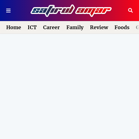
Home
ICT
Career
Family
Review
Foods