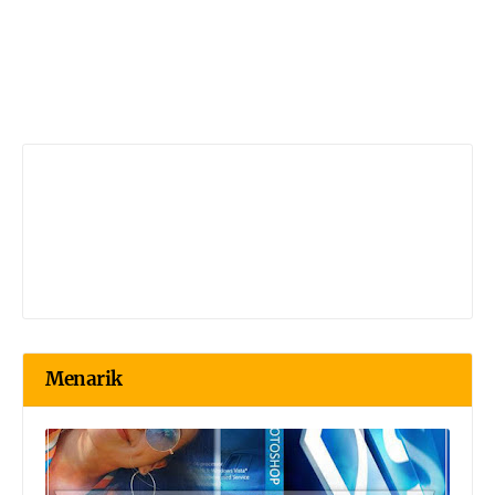
Menarik