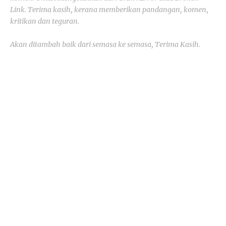
Link. Terima kasih, kerana memberikan pandangan, komen,
kritikan dan teguran.
Akan ditambah baik dari semasa ke semasa, Terima Kasih.