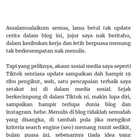
Assalamualaikum semua, lama betul tak update
cerita dalam blog ini, jujur saya nak beritahu,
dalam kesibukan kerja dan letih berpuasa memang
tak berkesempatan nak menulis.
Tapi yang peliknya, akaun sosial media saya seperti
Tiktok sentiasa update sampaikan dah hampir 19
ribu pengikut, wah, satu pencapaian terbaik saya
setakat ini di dalam media sosial. Sejak
berkecimpung di dalam Tiktok ni, makin lupa diri,
sampaikan hampir terlupa dunia blog dan
instagram. hehe. Menulis di blog tidaklah semudah
yang disangka, di tambah pula jika mengikut
kriteria search engine (seo) memang rumit sedikit,
bulan puasa ini, sebenarnya tiada idea yang