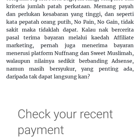
kriteria jumlah patah perkataan. Memang payah
dan perlukan kesabaran yang tinggi, dan seperti
kata pepatah orang putih, No Pain, No Gain, tidak
sakit maka tidaklah dapat. Kalau nak bercerita
pasal terima bayaran melalui kaedah Affiliate
marketing, pernah juga menerima bayaran
menerusi platform Nuffnang dan Sweet Muslimah,
walaupun nilainya sedikit berbanding Adsense,
namun masih bersyukur, yang penting ada,
daripada tak dapat langsung kan?