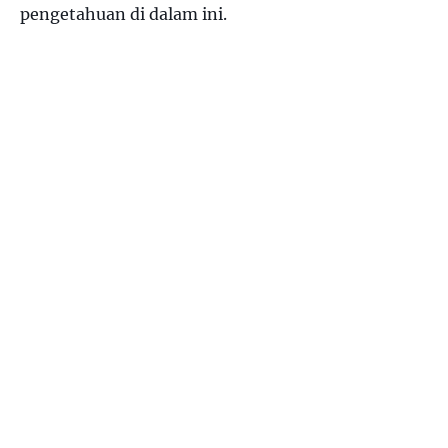
pengetahuan di dalam ini.