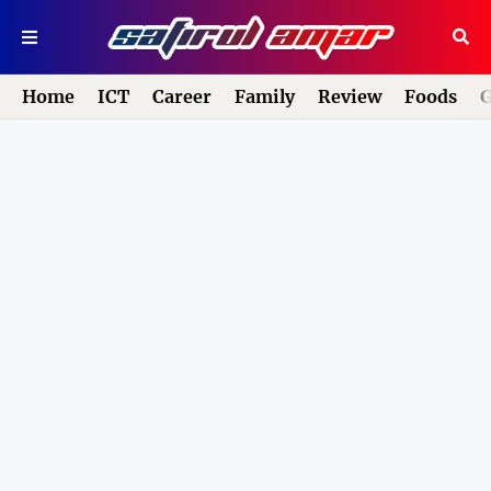
Home
ICT
Career
Family
Review
Foods