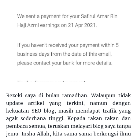
Rezeki saya di bulan ramadhan. Walaupun tidak
update artikel yang terkini, namun dengan
kekuatan SEO blog, masih mendapat trafik yang
agak sederhana tinggi. Kepada rakan rakan dan
pembaca semua, teruskan melayari blog saya tanpa
jemu. Insha Allah, kita sama sama berkongsi ilmu