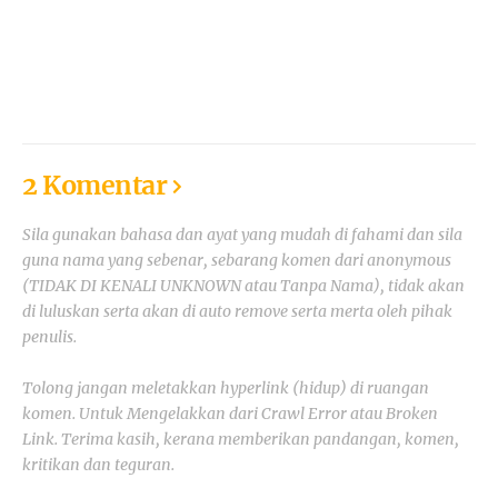
2 Komentar
Sila gunakan bahasa dan ayat yang mudah di fahami dan sila
guna nama yang sebenar, sebarang komen dari anonymous
(TIDAK DI KENALI UNKNOWN atau Tanpa Nama), tidak akan
di luluskan serta akan di auto remove serta merta oleh pihak
penulis.
Tolong jangan meletakkan hyperlink (hidup) di ruangan
komen. Untuk Mengelakkan dari Crawl Error atau Broken
Link. Terima kasih, kerana memberikan pandangan, komen,
kritikan dan teguran.