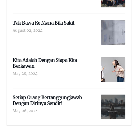
Tak Bawa Ke Mana Bila Sakit
August 02, 2024
Kita Adalah Dengan Siapa Kita
Berkawan
May 28, 2024
Setiap Orang Bertanggungjawab
Dengan Dirinya Sendiri
May 06, 2024