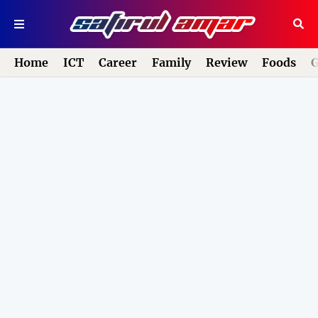
Home
ICT
Career
Family
Review
Foods