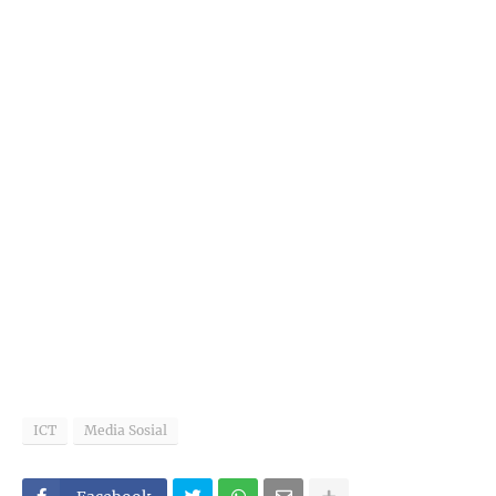
ICT
Media Sosial