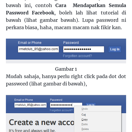
bawah ini, contoh
Cara Mendapatkan Semula
Password Facebook
, boleh lah lihat tutorial di
bawah (lihat gambar bawah). Lupa password ni
perkara biasa, haha, macam macam nak fikir kan.
Gambar 1
Mudah sahaja, hanya perlu right click pada dot dot
password (lihat gambar di bawah),