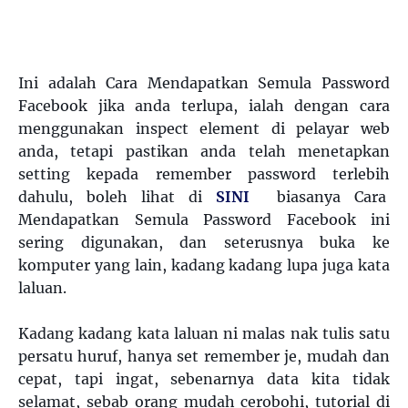
Ini adalah Cara Mendapatkan Semula Password
Facebook jika anda terlupa, ialah dengan cara
menggunakan inspect element di pelayar web
anda, tetapi pastikan anda telah menetapkan
setting kepada remember password terlebih
dahulu, boleh lihat di
SINI
biasanya Cara
Mendapatkan Semula Password Facebook ini
sering digunakan, dan seterusnya buka ke
komputer yang lain, kadang kadang lupa juga kata
laluan.
Kadang kadang kata laluan ni malas nak tulis satu
persatu huruf, hanya set remember je, mudah dan
cepat, tapi ingat, sebenarnya data kita tidak
selamat, sebab orang mudah cerobohi, tutorial di