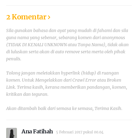
2 Komentar
Sila gunakan bahasa dan ayat yang mudah di fahami dan sila
guna nama yang sebenar, sebarang komen dari anonymous
(TIDAK DI KENALI UNKNOWN atau Tanpa Nama), tidak akan
di luluskan serta akan di auto remove serta merta oleh pihak
penulis.
Tolong jangan meletakkan hyperlink (hidup) di ruangan
komen. Untuk Mengelakkan dari Crawl Error atau Broken
Link. Terima kasih, kerana memberikan pandangan, komen,
kritikan dan teguran.
Akan ditambah baik dari semasa ke semasa, Terima Kasih.
Ana Fatihah
5 Februari 2017 pukul 00.04