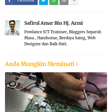
Facebook
Safirul Amar Bin Hj. Azmi
Freelance ICT Trainner, Bloggers Separuh
Masa , Handsome, Berdaya Saing, Web
Designer dan Baik Hati.
Anda Mungkin Meminati