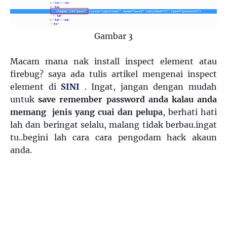
Gambar 3
Macam mana nak install inspect element atau
firebug? saya ada tulis artikel mengenai inspect
element di
SINI
. Ingat, jangan dengan mudah
untuk
save remember password
anda kalau anda
memang jenis yang cuai dan pelupa
, berhati hati
lah dan beringat selalu, malang tidak berbau.ingat
tu..begini lah cara cara pengodam hack akaun
anda.