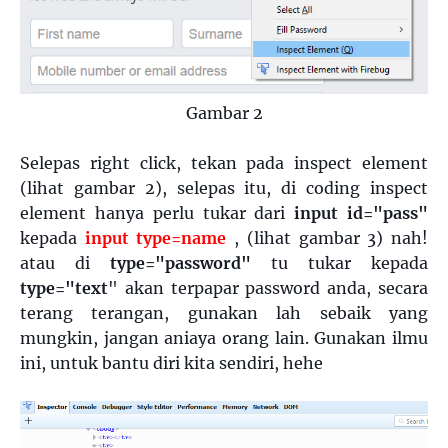
Gambar 2
Selepas right click, tekan pada inspect element
(lihat gambar 2), selepas itu, di coding inspect
element hanya perlu tukar dari
input id="pass"
kepada
input type=name
, (lihat gambar 3) nah!
atau di
type="password"
tu tukar kepada
type="text
" akan terpapar password anda, secara
terang terangan, gunakan lah sebaik yang
mungkin, jangan aniaya orang lain. Gunakan ilmu
ini, untuk bantu diri kita sendiri, hehe