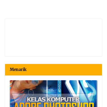
Menarik