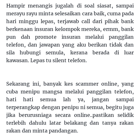
Hampir menangis jugalah di soal siasat, sampai
merayu rayu minta selesaikan cara baik, cuma pada
hari minggu lepas, terjawab call dari pihak bank
berkenaan insuran kelompok mereka, ermm, bank
pun dah promote insuran melalui panggilan
telefon, dan jawapan yang aku berikan tidak dan
sila hubungi semula, kerana berada di luar
kawasan. Lepas tu silent telefon.
Sekarang ini, banyak kes scammer online, yang
cuba menipu mangsa melalui panggilan telefon,
hati hati semua lah ya, jangan sampai
terperangkap dengan penipu ni semua, begitu juga
jika berurusniaga secara online..pastikan selidik
terlebih dahulu latar belakang dan tanya rakan
rakan dan minta pandangan.