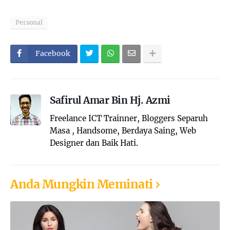
Personal
Facebook
Safirul Amar Bin Hj. Azmi
Freelance ICT Trainner, Bloggers Separuh
Masa , Handsome, Berdaya Saing, Web
Designer dan Baik Hati.
Anda Mungkin Meminati