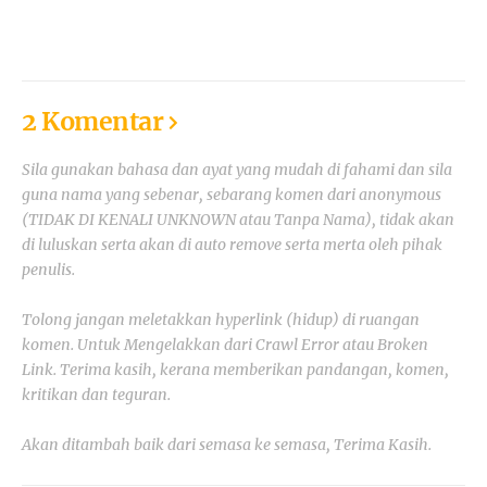
2 Komentar
Sila gunakan bahasa dan ayat yang mudah di fahami dan sila
guna nama yang sebenar, sebarang komen dari anonymous
(TIDAK DI KENALI UNKNOWN atau Tanpa Nama), tidak akan
di luluskan serta akan di auto remove serta merta oleh pihak
penulis.
Tolong jangan meletakkan hyperlink (hidup) di ruangan
komen. Untuk Mengelakkan dari Crawl Error atau Broken
Link. Terima kasih, kerana memberikan pandangan, komen,
kritikan dan teguran.
Akan ditambah baik dari semasa ke semasa, Terima Kasih.