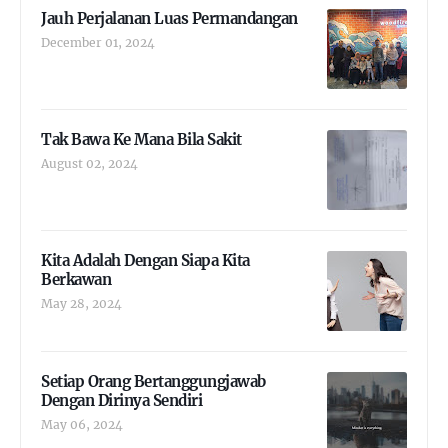
Jauh Perjalanan Luas Permandangan
December 01, 2024
Tak Bawa Ke Mana Bila Sakit
August 02, 2024
Kita Adalah Dengan Siapa Kita
Berkawan
May 28, 2024
Setiap Orang Bertanggungjawab
Dengan Dirinya Sendiri
May 06, 2024