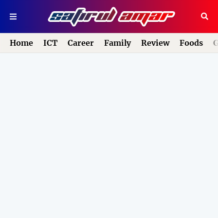
Home
ICT
Career
Family
Review
Foods